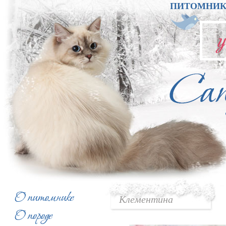
ПИТОМНИК
Клементина