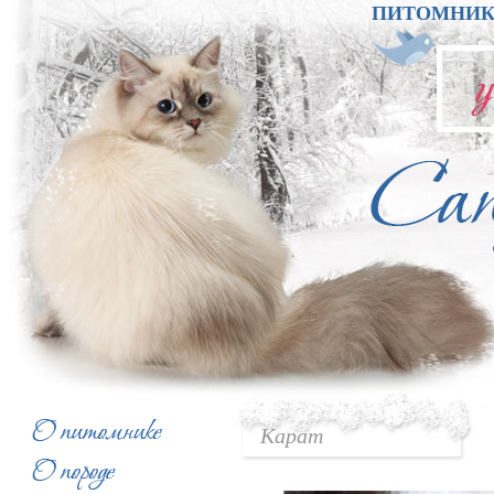
ПИТОМНИК
Карат